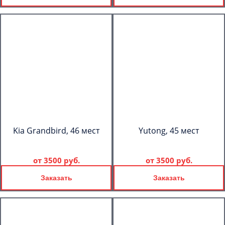
Kia Grandbird, 46 мест
Yutong, 45 мест
от
3500 руб.
от
3500 руб.
Заказать
Заказать