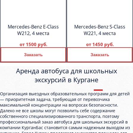
Mercedes-Benz E-Class
Mercedes-Benz S-Class
W212, 4 места
W221, 4 места
от
1500 руб.
от
1450 руб.
Заказать
Заказать
Аренда автобуса для школьных
экскурсий в Кургане
Организация выездных образовательных программ для детей
— приоритетная задача, требующая от перевозчика
максимальной концентрации на вопросах безопасности.
Далеко не все школы могут позволить себе содержание
собственного специализированного транспорта, поэтому
профессиональный заказ автобуса для школьных экскурсий в
компании КурганБас становится самым надежным выходом из