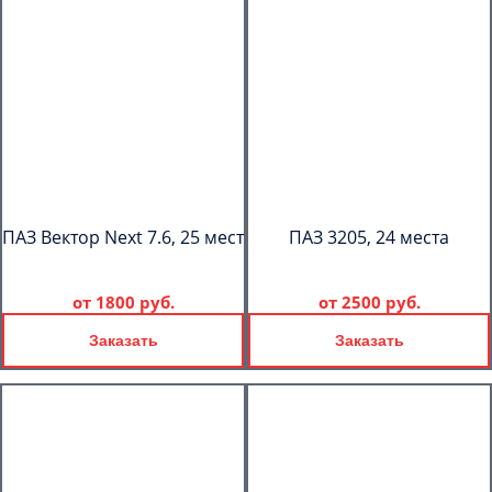
ПАЗ Вектор Next 7.6, 25 мест
ПАЗ 3205, 24 места
от
1800 руб.
от
2500 руб.
Заказать
Заказать