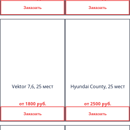
Заказать
Заказать
Vektor 7,6, 25 мест
Hyundai County, 25 мест
от
1800 руб.
от
2500 руб.
Заказать
Заказать