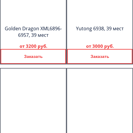
Golden Dragon XML6896-
Yutong 6938, 39 мест
6957, 39 мест
от
3200 руб.
от
3000 руб.
Заказать
Заказать