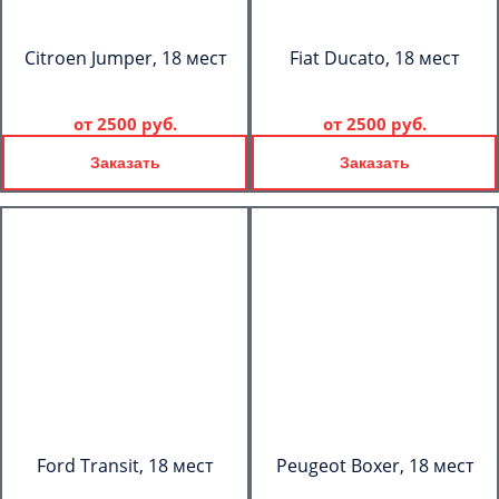
Citroen Jumper, 18 мест
Fiat Ducato, 18 мест
от
2500 руб.
от
2500 руб.
Заказать
Заказать
Ford Transit, 18 мест
Peugeot Boxer, 18 мест