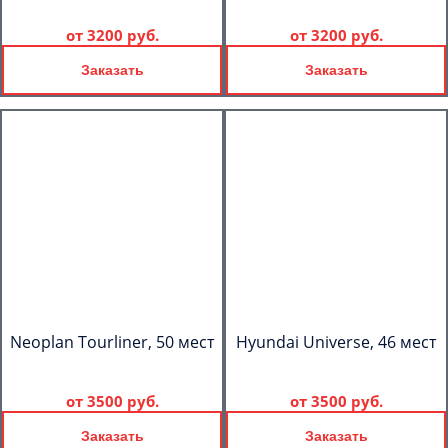
от
3200 руб.
от
3200 руб.
Заказать
Заказать
Neoplan Tourliner, 50 мест
Hyundai Universe, 46 мест
от
3500 руб.
от
3500 руб.
Заказать
Заказать