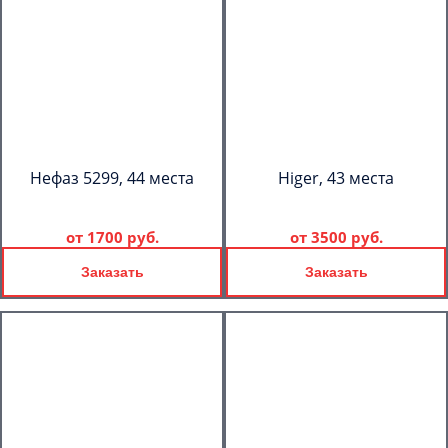
Нефаз 5299, 44 места
Higer, 43 места
от
1700 руб.
от
3500 руб.
Заказать
Заказать