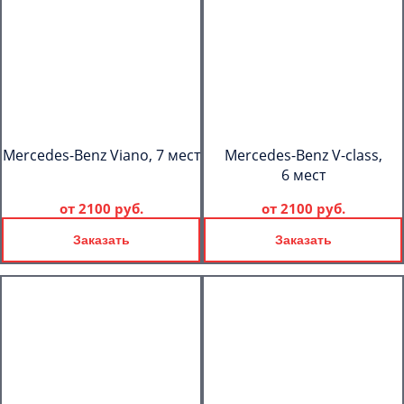
Mercedes-Benz Viano, 7 мест
Mercedes-Benz V-class,
6 мест
от
2100 руб.
от
2100 руб.
Заказать
Заказать