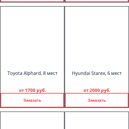
Toyota Alphard, 8 мест
Hyundai Starex, 6 мест
от
1700 руб.
от
2000 руб.
Заказать
Заказать