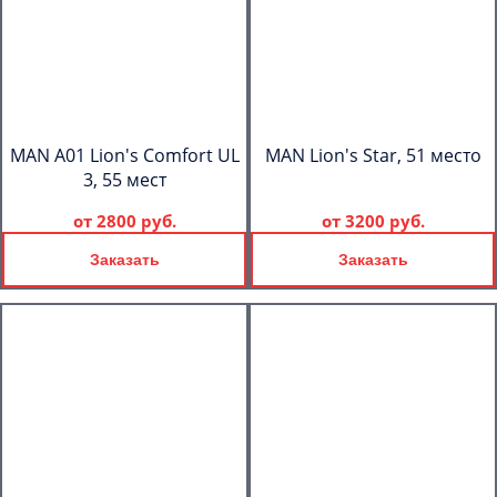
MAN A01 Lion's Comfort UL
MAN Lion's Star, 51 место
3, 55 мест
от
2800 руб.
от
3200 руб.
Заказать
Заказать