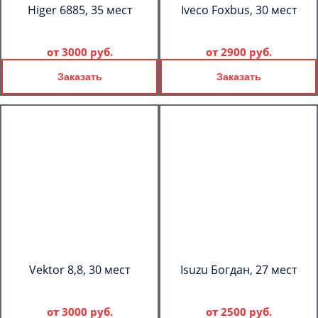
Higer 6885, 35 мест
Iveco Foxbus, 30 мест
от
3000 руб.
от
2900 руб.
Заказать
Заказать
Vektor 8,8, 30 мест
Isuzu Богдан, 27 мест
от
3000 руб.
от
2500 руб.