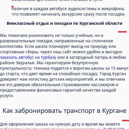
наличие в каждом автобусе аудиосистемы и микрофона,
что позволяет начинать экскурсию сразу после посадки.
Внеклассный отдых и поездки по Курганской области
Мы помогаем реализовать не только учебные, но и
развлекательные поездки, направленные на сплочение
коллектива. Если школа планирует выезд на природу или
спортивные сборы, через наш сайт можно удобно и выгодно
заказать автобус на турбазу
или в загородный лагерь в любом
районе Зауралья. Мы гарантируем безупречную
пунктуальность: техника подается к воротам школы за 15 минут
до старта, что дает время на спокойную посадку. Город Курган
доверяет нам логистику детских мероприятий, и мы отвечаем
на это доверие обязательным страхованием пассажиров и
предоставлением финансовых гарантий качества каждой
услуги.
Как забронировать транспорт в Кургане
Для оформления заказа на нужную дату и время вы можете