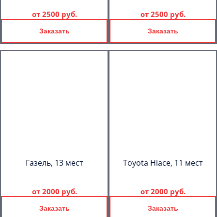
от
2500 руб.
от
2500 руб.
Заказать
Заказать
Газель, 13 мест
Toyota Hiace, 11 мест
от
2000 руб.
от
2000 руб.
Заказать
Заказать