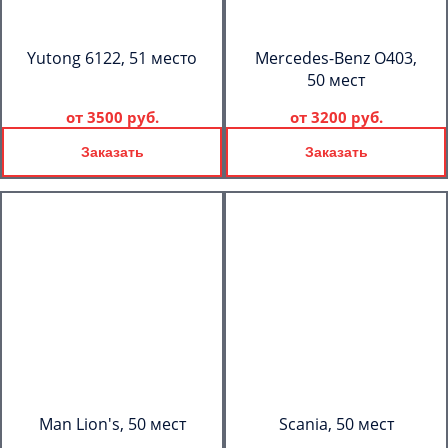
Yutong 6122, 51 место
Mercedes-Benz О403,
50 мест
от
3500 руб.
от
3200 руб.
Заказать
Заказать
Man Lion's, 50 мест
Scania, 50 мест