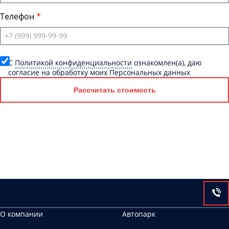
Телефон
C
Политикой конфиденциальности
ознакомлен(а), даю
согласие на обработку моих Персональных данных
Рассчитать стоимость
О компании
Автопарк