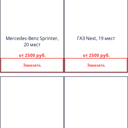
Mercedes-Benz Sprinter,
ГАЗ Next, 19 мест
20 мест
от
2500 руб.
от
2500 руб.
Заказать
Заказать