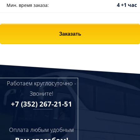
4 +1 час
Мин. время заказа:
Заказать
Работаем круглосуточно -
Звоните!
+7 (352) 267-21-51
Оплата любым удобным