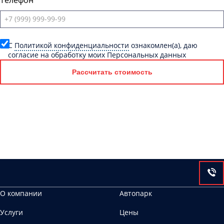
Телефон
C
Политикой конфиденциальности
ознакомлен(а), даю
согласие на обработку моих Персональных данных
Рассчитать стоимость
О компании
Автопарк
Услуги
Цены