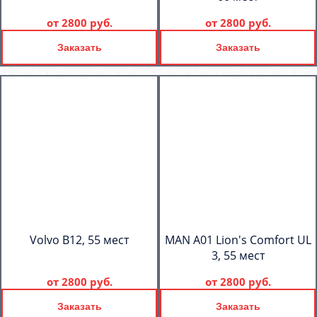
от
2800 руб.
от
2800 руб.
Заказать
Заказать
Volvo B12, 55 мест
MAN A01 Lion's Comfort UL
3, 55 мест
от
2800 руб.
от
2800 руб.
Заказать
Заказать