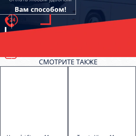
Вам способом!
СМОТРИТЕ ТАКЖЕ