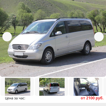
от 2100 руб.
Цена за час: