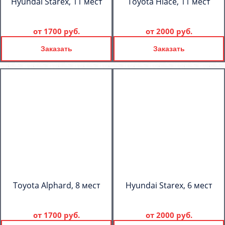
Hyundai Starex, 11 мест
Toyota Hiace, 11 мест
от
1700 руб.
от
2000 руб.
Заказать
Заказать
Toyota Alphard, 8 мест
Hyundai Starex, 6 мест
от
1700 руб.
от
2000 руб.