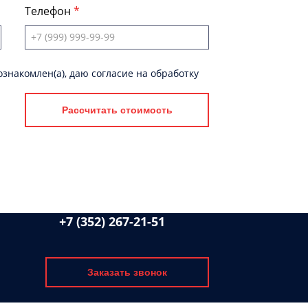
Телефон
знакомлен(а), даю согласие на обработку
Рассчитать стоимость
+7 (352) 267-21-51
Заказать звонок