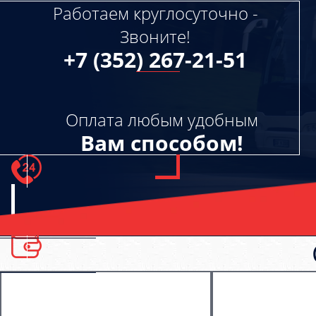
Работаем круглосуточно -
Звоните!
+7 (352) 267-21-51
Оплата любым удобным
Вам способом!