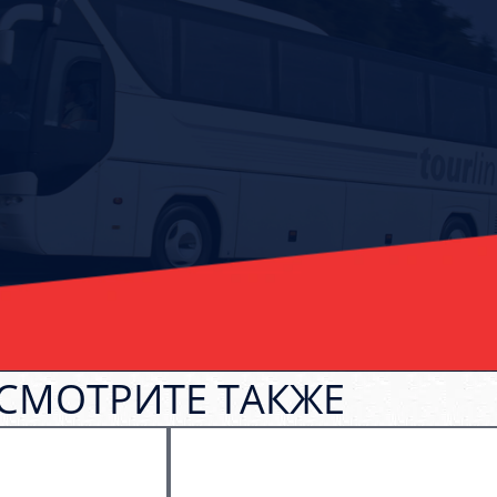
СМОТРИТЕ ТАКЖЕ