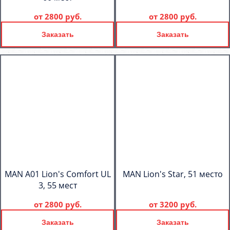
от
2800 руб.
от
2800 руб.
Заказать
Заказать
MAN A01 Lion's Comfort UL
MAN Lion's Star, 51 место
3, 55 мест
от
2800 руб.
от
3200 руб.
Заказать
Заказать