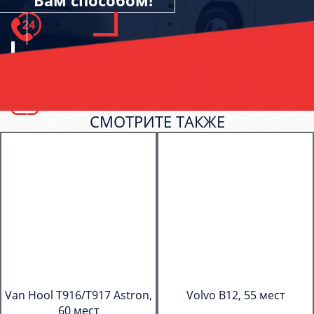
Вам способом!
СМОТРИТЕ ТАКЖЕ
Van Hool T916/T917 Astron,
Volvo B12, 55 мест
60 мест