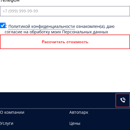
Телефон
C
Политикой конфиденциальности
ознакомлен(а), даю
согласие на обработку моих Персональных данных
Рассчитать стоимость
О компании
Автопарк
Услуги
Цены