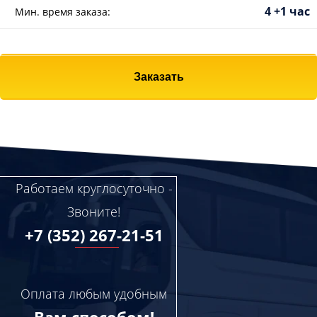
4 +1 час
Мин. время заказа:
Заказать
Работаем круглосуточно -
Звоните!
+7 (352) 267-21-51
Оплата любым удобным