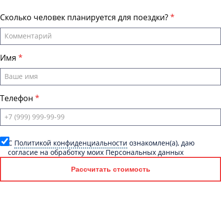
Сколько человек планируется для поездки?
Имя
Телефон
C
Политикой конфиденциальности
ознакомлен(а), даю
согласие на обработку моих Персональных данных
Рассчитать стоимость