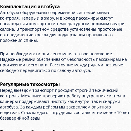
Комплектация автобуса
Автобусы оборудованы современной системой климат
контроля. Теперь и в жару, и в холод пассажиры смогут
наслаждаться комфортным температурным режимом внутри
салона. В транспортном средстве установлены просторные
ортопедические кресла для поддержания правильного
положения спины.
При необходимости они легко меняют свое положение.
Надежные ремни обеспечивают безопасность пассажирам на
протяжении всего пути. Расстояние между рядами позволяет
свободно передвигаться по салону автобуса.
Регулярные техосмотры
Перед выездом транспорт проходит строгий технический
контроль. Механики проверяют работу внутренних систем, а
клинеры поддерживают чистоту как внутри, так и снаружи
автобуса. За каждым рейсом мы закрепляем опытного
водителя. Стаж каждого сотрудника составляет не менее 10 лет
безаварийной езды.