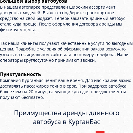
Большой выбор автобусов
В нашем автопарке представлен широкий ассортимент
доступных моделей. Вы легко подберете транспортное
средство на свой бюджет. Теперь заказать длинный автобус
стало куда проще. После оформления договора аренды мы
фиксируем цены.
Так наши клиенты получают качественные услуги по выгодным
ценам. Подробные условия об оформлении заказа возможно
узнать на официальном сайте или по номеру телефона. Наши
операторы круглосуточно принимают звонки.
Пунктуальность
Компания КурганБас ценит ваше время. Для нас крайне важно
доставлять пассажиров точно в срок. При задержке автобуса
более чем на 20 минут, следующие два дня поездок клиенты
получают бесплатно.
Преимущества аренды длинного
автобуса в КурганБас