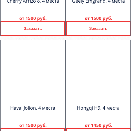
Cherry Arrizo 8, 4 места
Geely Emgrand, 4 места
от
1500 руб.
от
1500 руб.
Заказать
Заказать
Haval Jolion, 4 места
Hongqi H9, 4 места
от
1500 руб.
от
1450 руб.