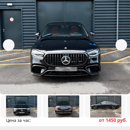
от 1450 руб.
Цена за час: