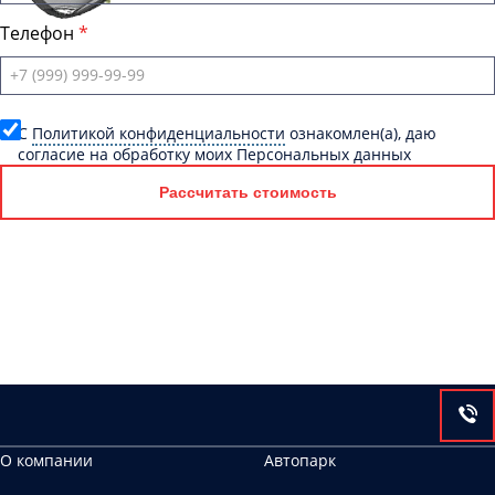
Телефон
C
Политикой конфиденциальности
ознакомлен(а), даю
согласие на обработку моих Персональных данных
Рассчитать стоимость
О компании
Автопарк