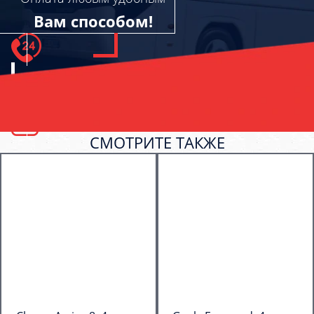
Вам способом!
СМОТРИТЕ ТАКЖЕ