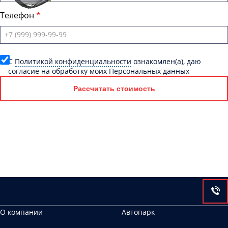
Телефон
C
Политикой конфиденциальности
ознакомлен(а), даю
согласие на обработку моих Персональных данных
Рассчитать стоимость
О компании
Автопарк