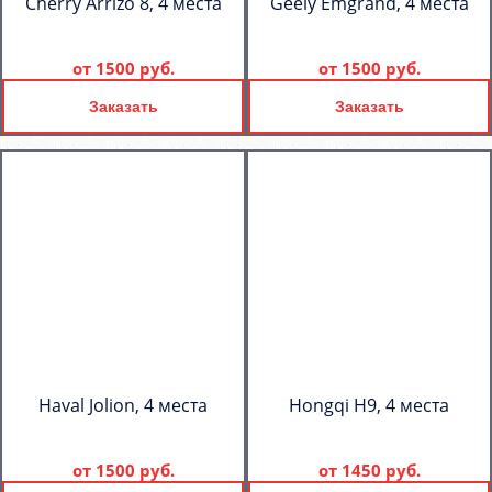
Cherry Arrizo 8, 4 места
Geely Emgrand, 4 места
от
1500 руб.
от
1500 руб.
Заказать
Заказать
Haval Jolion, 4 места
Hongqi H9, 4 места
от
1500 руб.
от
1450 руб.