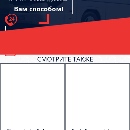
Вам способом!
СМОТРИТЕ ТАКЖЕ