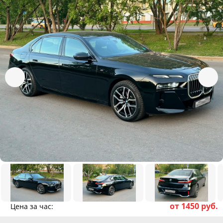
от 1450 руб.
Цена за час: